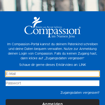
Im Compassion-Portal kannst du deinem Patenkind schreiben
und deine Daten bequem verwalten. Nutze zur Anmeldung
deinen Login von Compassion. Falls du keinen Zugang hast,
dann klicke auf „Zugangsdaten vergessen“
Schaue dir gerne dieses Erklärvideo an:
LINK
Zugangsdaten vergessen?
Anmelden